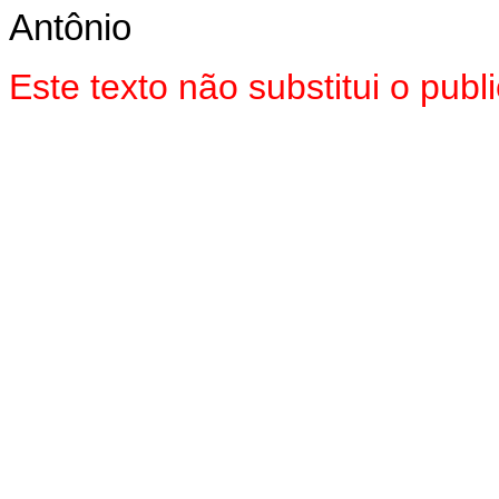
Antônio
Este texto não substitui o pub