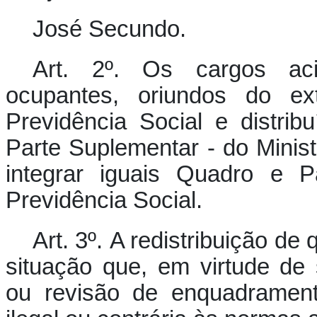
José Secundo.
Art. 2º. Os cargos ac
ocupantes, oriundos do ex
Previdência Social e distri
Parte Suplementar - do Minis
integrar iguais Quadro e P
Previdência Social.
Art. 3º. A redistribuição d
situação que, em virtude de s
ou revisão de enquadrament