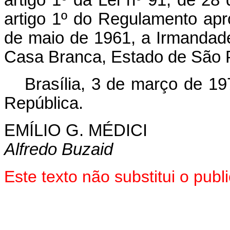
artigo 1º do Regulamento apr
de maio de 1961, a Irmandad
Casa Branca, Estado de São 
Brasília, 3 de março de 1
República.
EMÍLIO G. MÉDICI
Alfredo Buzaid
Este texto não substitui o pub