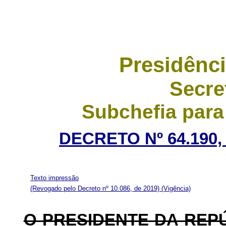
Presidênci
Secre
Subchefia para
DECRETO Nº 64.190,
Texto impressão
(Revogado pelo Decreto nº 10.086, de 2019)
(Vigência)
O PRESIDENTE DA REP