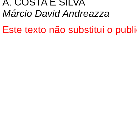
A. COSTA E SILVA
Márcio David Andreazza
Este texto não substitui o pu