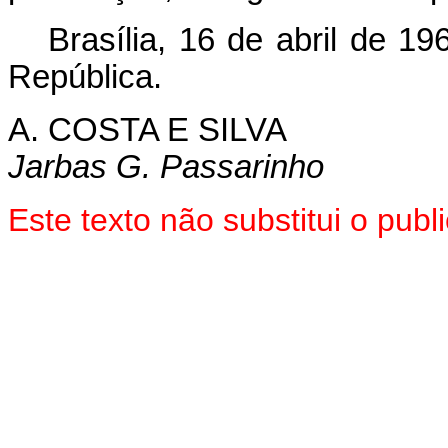
Brasília, 16 de abril de 1
República.
A. COSTA E SILVA
Jarbas G. Passarinho
Este texto não substitui o pu