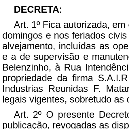
DECRETA
:
Art. 1º Fica autorizada, em
domingos e nos feriados civis 
alvejamento, incluídas as op
e a de supervisão e manuten
Belenzinho, à Rua Intendênci
propriedade da firma S.A.I.
Industrias Reunidas F. Mata
legais vigentes, sobretudo as 
Art. 2º O presente Decret
publicação, revogadas as disp