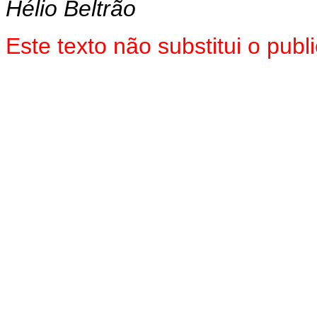
Hélio Beltrão
Este texto não substitui o pub