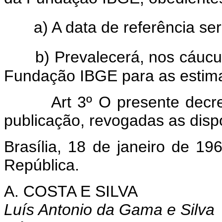
a) A data de referência se
b) Prevalecerá, nos cáucu
Fundação IBGE para as estimat
Art 3º O presente decreto 
publicação, revogadas as disp
Brasília, 18 de janeiro de 1
República.
A. COSTA E SILVA
Luís Antonio da Gama e Silva