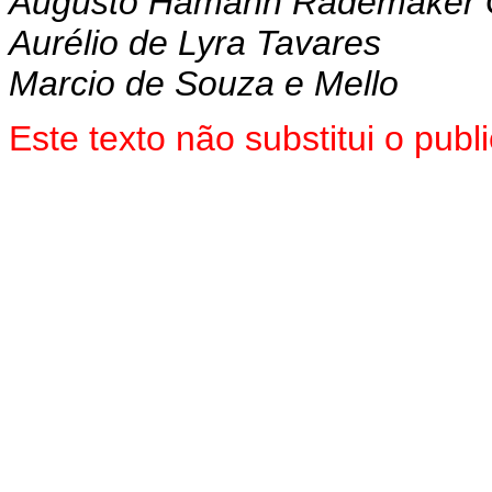
Augusto Hamann Rademaker 
Aurélio de Lyra Tavares
Marcio de Souza e Mello
Este texto não substitui o pu