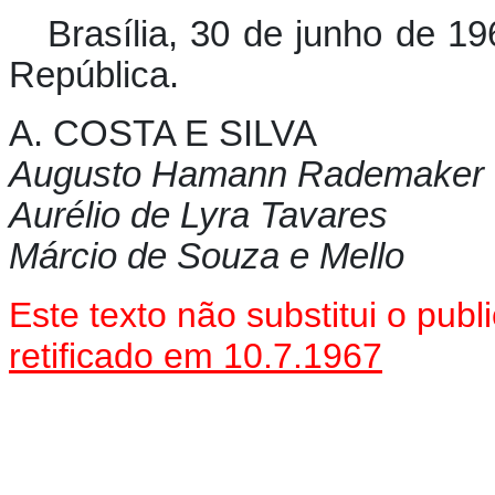
Brasília, 30 de junho de 1
República.
A. COSTA E SILVA
Augusto Hamann Rademaker 
Aurélio de Lyra Tavares
Márcio de Souza e Mello
Este texto não substitui o pu
retificado em 10.7.1967