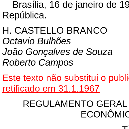
Brasília, 16 de janeiro de 
República.
H. CASTELLO BRANCO
Octavio Bulhões
João Gonçalves de Souza
Roberto Campos
Este texto não substitui o pu
retificado em 31.1.1967
REGULAMENTO GERAL 
ECONÔMIC