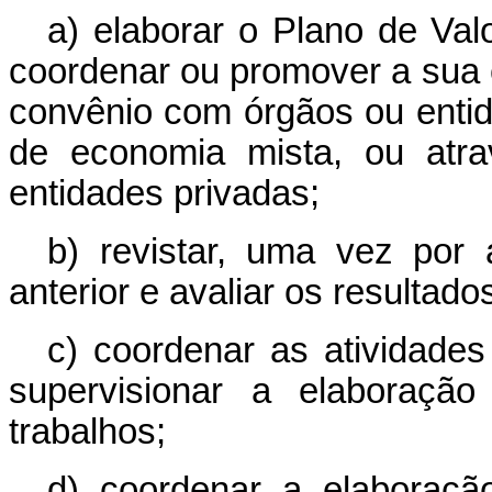
a) elaborar o Plano de Va
coordenar ou promover a sua 
convênio com órgãos ou entid
de economia mista, ou atr
entidades privadas;
b) revistar, uma vez por
anterior e avaliar os resultad
c) coordenar as atividades
supervisionar a elaboraçã
trabalhos;
d) coordenar a elaboraç