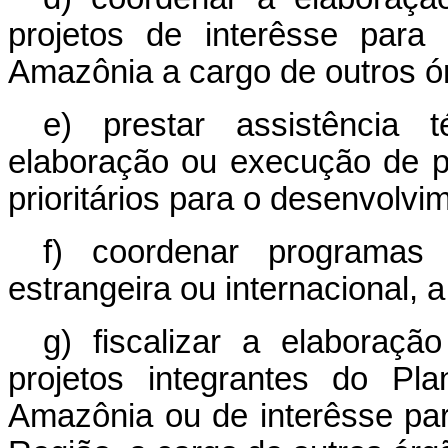
projetos de interêsse para
Amazônia a cargo de outros ór
e) prestar assistência 
elaboração ou execução de p
prioritários para o desenvolvi
f) coordenar programas 
estrangeira ou internacional, 
g) fiscalizar a elabora
projetos integrantes do Pl
Amazônia ou de interêsse pa