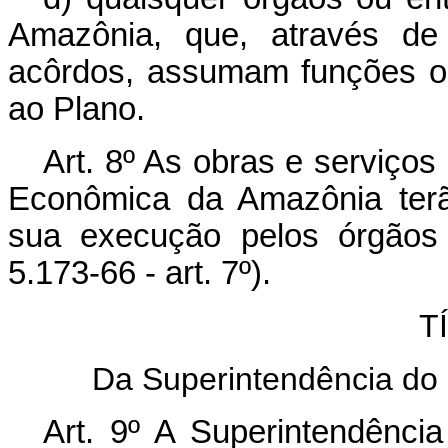
Amazônia, que, através de 
acôrdos, assumam funções o
ao Plano.
Art. 8º As obras e serviços
Econômica da Amazônia terão 
sua execução pelos órgãos 
5.173-66 - art. 7º).
T
Da Superintendência do
Art. 9º A Superintendênc