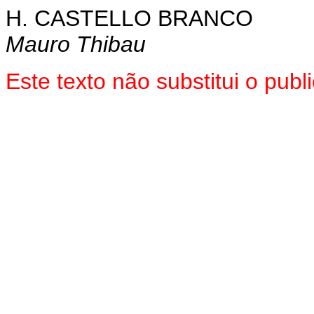
H. CASTELLO BRANCO
Mauro Thibau
Este texto não substitui o pub