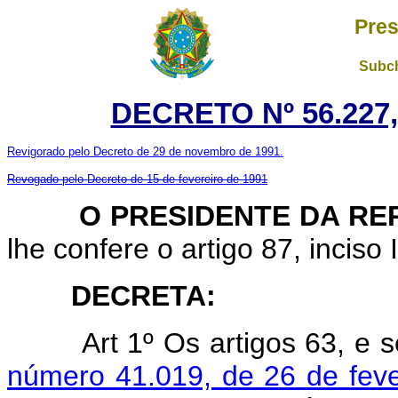
Pres
Subch
DECRETO Nº 56.227,
Revigorado pelo Decreto de 29 de novembro de 1991.
Revogado pelo Decreto de 15 de fevereiro de 1991
O PRESIDENTE DA REP
lhe confere o artigo 87, inciso 
DECRETA:
Art 1º Os artigos 63, e 
número 41.019, de 26 de feve