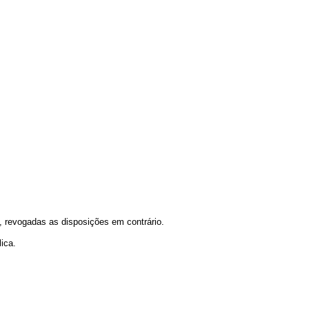
 revogadas as disposições em contrário.
ica.