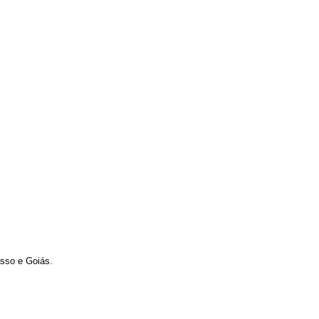
osso e Goiás.