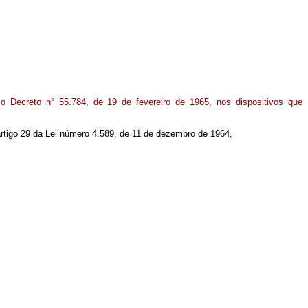
o Decreto n° 55.784, de 19 de fevereiro de 1965, nos dispositivos que
 artigo 29 da Lei número 4.589, de 11 de dezembro de 1964,