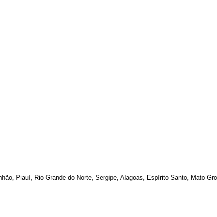
ão, Piauí, Rio Grande do Norte, Sergipe, Alagoas, Espírito Santo, Mato Gr