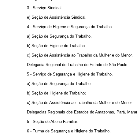
3 - Serviço Sindical.
e) Seção de Assistência Sindical.
4 - Serviço de Higiene e Segurança do Trabalho.
a) Seção de Segurança do Trabalho.
b) Seção de Higiene do Trabalho.
c) Seção de Assistência ao Trabalho da Mulher e do Menor.
Delegacia Regional do Trabalho do Estado de São Paulo:
5 - Serviço de Segurança e Higiene do Trabalho.
a) Seção de Segurança do Trabalho.
b) Seção de Higiene do Trabalho;
c) Seção de Assistência ao Trabalho da Mulher e do Menor.
Delegacias Regionais dos Estados do Amazonas, Pará, Maranh
5 - Seção de Abono Familiar.
6 - Turma de Segurança e Higiene do Trabalho.