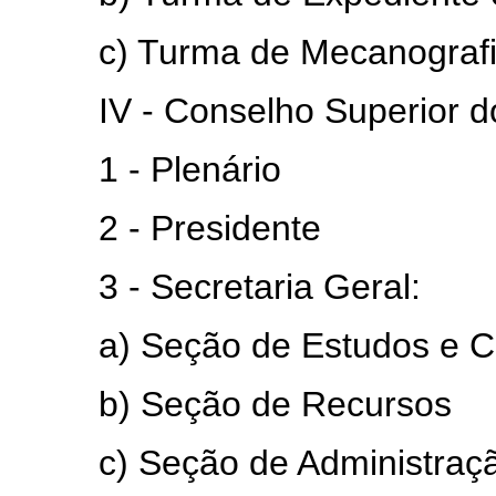
c) Turma de Mecanografi
IV - Conselho Superior do 
1 - Plenário
2 - Presidente
3 - Secretaria Geral:
a) Seção de Estudos e C
b) Seção de Recursos
c) Seção de Administraçã