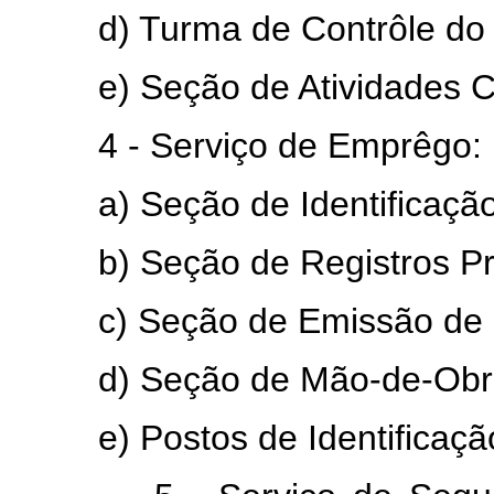
d) Turma de Contrôle do I
e) Seção de Atividades Cult
4 - Serviço de Emprêgo:
a) Seção de Identificação 
b) Seção de Registros Prof
c) Seção de Emissão de C
d) Seção de Mão-de-Obra e
e) Postos de Identificaçã