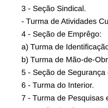
3 - Seção Sindical.
- Turma de Atividades Cultu
4 - Seção de Emprêgo:
a) Turma de Identificação, 
b) Turma de Mão-de-Obra e
5 - Seção de Segurança e 
6 - Turma do Interior.
7 - Turma de Pesquisas e 