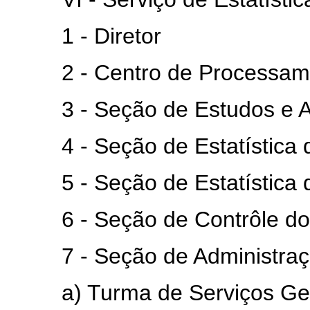
1 - Diretor
2 - Centro de Processame
3 - Seção de Estudos e An
4 - Seção de Estatística d
5 - Seção de Estatística da
6 - Seção de Contrôle do 
7 - Seção de Administraç
a) Turma de Serviços Ger