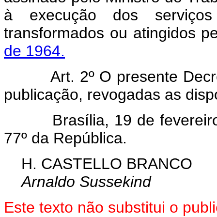
à execução dos serviços 
transformados ou atingidos pe
de 1964.
Art. 2º O presente Decreto
publicação, revogadas as disp
Brasília, 19 de fevereiro 
77º da República.
H. CASTELLO BRANCO
Arnaldo Sussekind
Este texto não substitui o pub