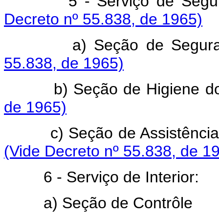
5 - Serviço de Seguranç
Decreto nº 55.838, de 1965)
a) Seção de Seguranç
55.838, de 1965)
b) Seção de Higiene do 
de 1965)
c) Seção de Assistência ao
(Vide Decreto nº 55.838, de 1
6 - Serviço de Interior:
a) Seção de Contrôle