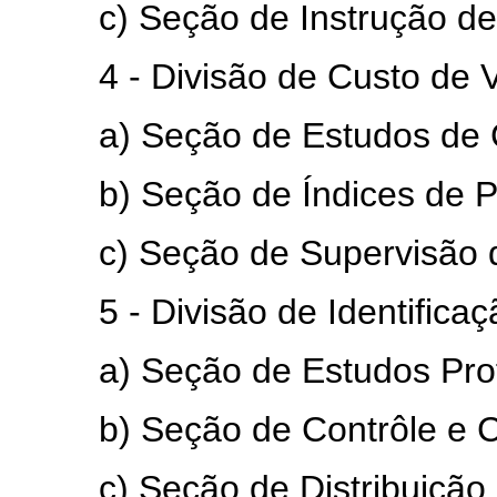
c) Seção de Instrução de 
4 - Divisão de Custo de V
a) Seção de Estudos de C
b) Seção de Índices de P
c) Seção de Supervisão da
5 - Divisão de Identificação
a) Seção de Estudos Profi
b) Seção de Contrôle e Cad
c) Seção de Distribuição d