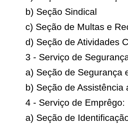
b) Seção Sindical
c) Seção de Multas e Rec
d) Seção de Atividades Cult
3 - Serviço de Segurança e
a) Seção de Segurança e H
b) Seção de Assistência ao
4 - Serviço de Emprêgo:
a) Seção de Identificação e