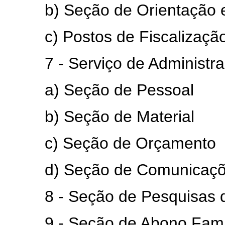
b) Seção de Orientação e 
c) Postos de Fiscalização
7 - Serviço de Administra
a) Seção de Pessoal
b) Seção de Material
c) Seção de Orçamento
d) Seção de Comunicações
8 - Seção de Pesquisas de
9 - Seção de Abono Famil