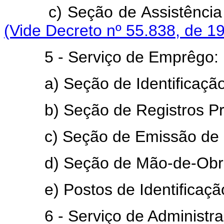
c) Seção de Assistência ao
(Vide Decreto nº 55.838, de 1
5 - Serviço de Emprêgo:
a) Seção de Identificação 
b) Seção de Registros Prof
c) Seção de Emissão de C
d) Seção de Mão-de-Obra e
e) Postos de Identificaçã
6 - Serviço de Administra