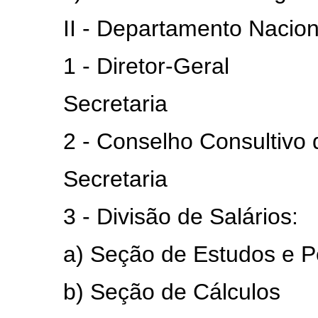
II - Departamento Nacional
1 - Diretor-Geral
Secretaria
2 - Conselho Consultivo de
Secretaria
3 - Divisão de Salários:
a) Seção de Estudos e Pes
b) Seção de Cálculos