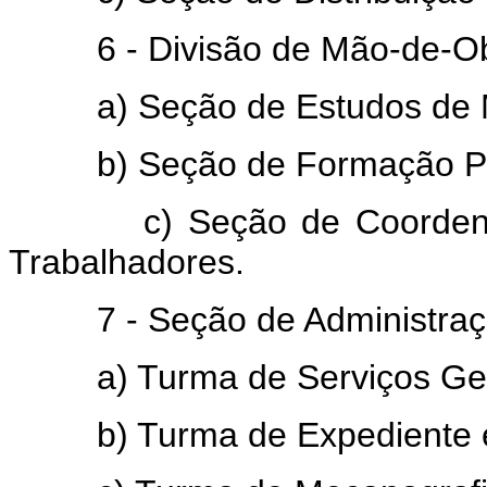
6 - Divisão de Mão-de-Ob
a) Seção de Estudos de M
b) Seção de Formação Pro
c) Seção de Coordenaçã
Trabalhadores.
7 - Seção de Administraç
a) Turma de Serviços Ger
b) Turma de Expediente 