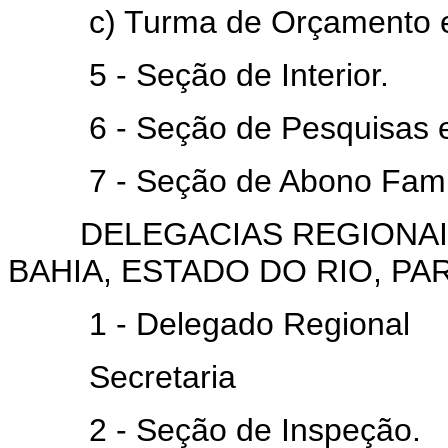
c) Turma de Orçamento e C
5 - Seção de Interior.
6 - Seção de Pesquisas e 
7 - Seção de Abono Famil
DELEGACIAS REGIONAIS
BAHIA, ESTADO DO RIO, PA
1 - Delegado Regional
Secretaria
2 - Seção de Inspeção.