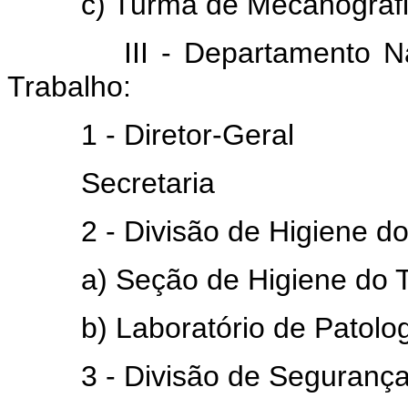
c) Turma de Mecanografi
III - Departamento Nacio
Trabalho:
1 - Diretor-Geral
Secretaria
2 - Divisão de Higiene do 
a) Seção de Higiene do T
b) Laboratório de Patologi
3 - Divisão de Segurança 