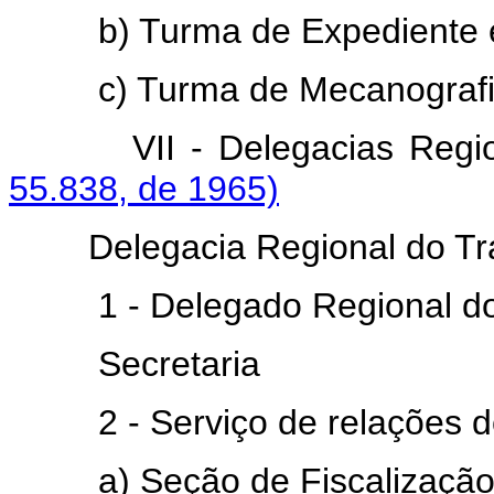
b) Turma de Expediente 
c) Turma de Mecanografi
VII - Delegacias Regi
55.838, de 1965)
Delegacia Regional do Traba
1 - Delegado Regional do
Secretaria
2 - Serviço de relações do
a) Seção de Fiscalizaçã