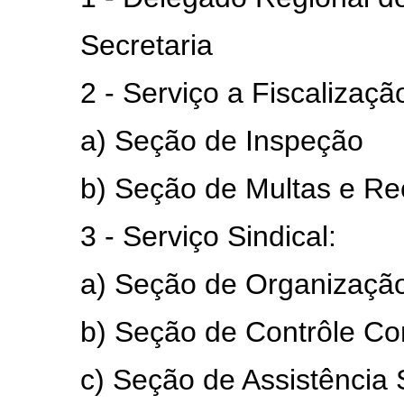
Secretaria
2 - Serviço a Fiscalizaçã
a) Seção de Inspeção
b) Seção de Multas e Rec
3 - Serviço Sindical:
a) Seção de Organização e 
b) Seção de Contrôle Con
c) Seção de Assistência S