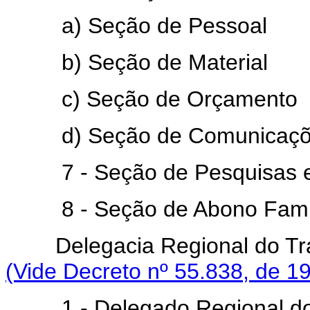
a) Seção de Pessoal
b) Seção de Material
c) Seção de Orçamento
d) Seção de Comunicações
7 - Seção de Pesquisas e 
8 - Seção de Abono Famil
Delegacia Regional do Trab
(Vide Decreto nº 55.838, de 1
1 - Delegado Regional do