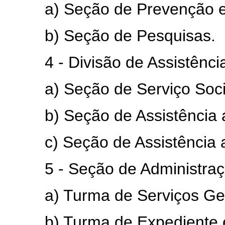
a) Seção de Prevenção e E
b) Seção de Pesquisas.
4 - Divisão de Assistência 
a) Seção de Serviço Socia
b) Seção de Assistência ao
c) Seção de Assistência ao
5 - Seção de Administraç
a) Turma de Serviços Ger
b) Turma de Expediente 