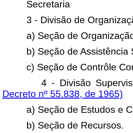
Secretaria
3 - Divisão de Organização 
a) Seção de Organização e 
b) Seção de Assistência S
c) Seção de Contrôle Cont
4 - Divisão Supervi
Decreto nº 55.838, de 1965)
a) Seção de Estudos e C
b) Seção de Recursos.