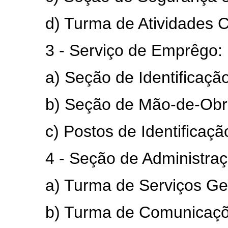
d) Turma de Atividades Cult
3 - Serviço de Emprêgo:
a) Seção de Identificação e
b) Seção de Mão-de-Obra e
c) Postos de Identificaçã
4 - Seção de Administraç
a) Turma de Serviços Ger
b) Turma de Comunicações