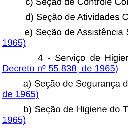
c) Seção de Contrôle Con
d) Seção de Atividades Cult
e) Seção de Assistência S
1965)
4 - Serviço de Higiene 
Decreto nº 55.838, de 1965)
a) Seção de Segurança do
de 1965)
b) Seção de Higiene do T
1965)