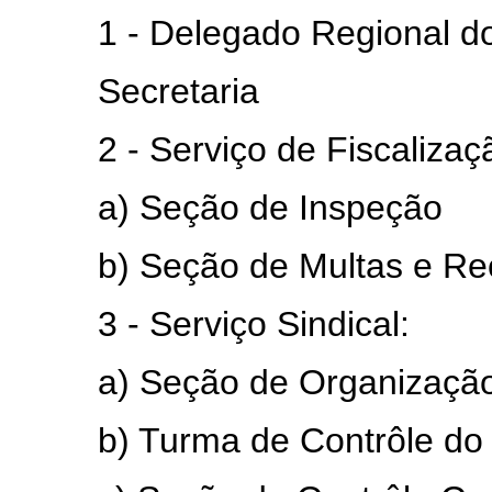
1 - Delegado Regional do
Secretaria
2 - Serviço de Fiscalizaç
a) Seção de Inspeção
b) Seção de Multas e Rec
3 - Serviço Sindical:
a) Seção de Organização e 
b) Turma de Contrôle do I