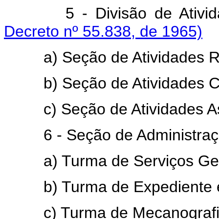
5 - Divisão de Atividades
Decreto nº 55.838, de 1965)
a) Seção de Atividades Re
b) Seção de Atividades Cu
c) Seção de Atividades Ass
6 - Seção de Administraç
a) Turma de Serviços Ger
b) Turma de Expediente 
c) Turma de Mecanografi