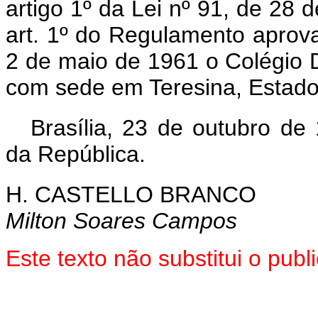
artigo 1º da Lei nº 91, de 28
art. 1º do Regulamento aprov
2 de maio de 1961 o Colégio 
com sede em Teresina, Estado
Brasília, 23 de outubro de
da República.
H. CASTELLO BRANCO
Milton Soares Campos
Este texto não substitui o pu