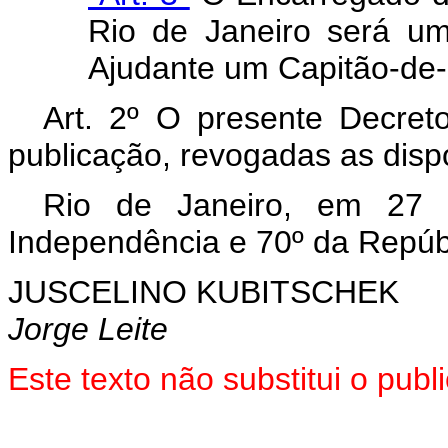
Rio de Janeiro será um
Ajudante um Capitão-de-
Art. 2º O presente Decret
publicação, revogadas as disp
Rio de Janeiro, em 27
Independência e 70º da Repúb
JUSCELINO KUBITSCHEK
Jorge Leite
Este texto não substitui o pu