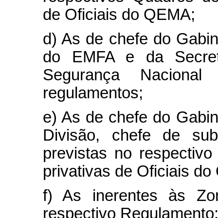
de Oficiais do QEMA;
d) As de chefe do Gabin
do EMFA e da Secret
Segurança Nacional 
regulamentos;
e) As de chefe do Gabin
Divisão, chefe de su
previstas no respectiv
privativas de Oficiais d
f) As inerentes às Zo
respectivo Regulamento