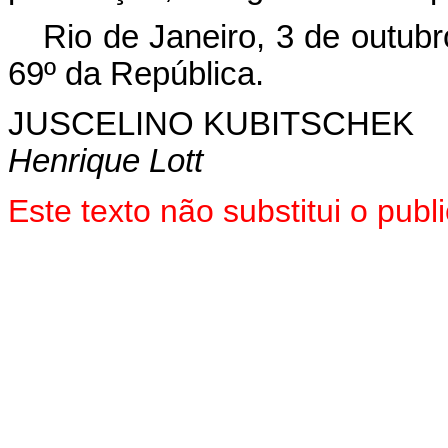
Rio de Janeiro, 3 de outub
69º da República.
JUSCELINO KUBITSCHEK
Henrique Lott
Este texto não substitui o pub