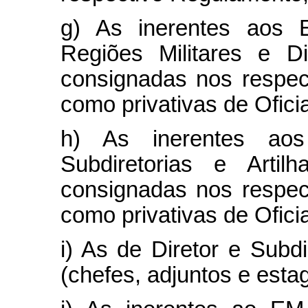
g) As inerentes aos E
Regiões Militares e D
consignadas nos respec
como privativas de Ofic
h) As inerentes aos 
Subdiretorias e Arti
consignadas nos respec
como privativas de Ofic
i) As de Diretor e Subdi
(chefes, adjuntos e esta