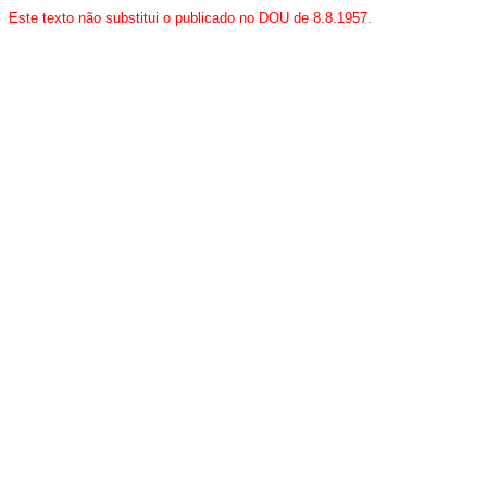
Este texto não substitui o publicado no DOU de 8.8.1957.