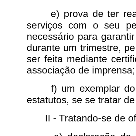
e) prova de ter re
serviços com o seu pe
necessário para garanti
durante um trimestre, p
ser feita mediante certi
associação de imprensa;
f) um exemplar do 
estatutos, se se tratar 
II - Tratando-se de o