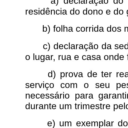
a) declaração do 
residência do dono e do 
b) folha corrida dos
c) declaração da sed
o lugar, rua e casa onde
d) prova de ter re
serviço com o seu pes
necessário para garant
durante um trimestre pe
e) um exemplar do 