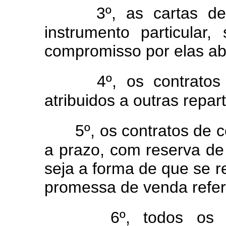
3º, as cartas de
instrumento particular
compromisso por elas a
4º, os contrato
atribuidos a outras repar
5º, os contratos de
a prazo, com reserva de
seja a forma de que se r
promessa de venda refer
6º, todos os