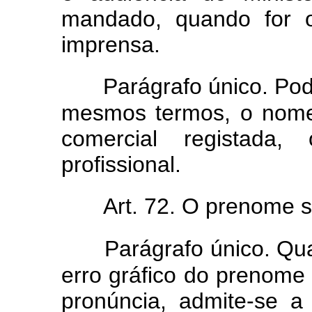
mandado, quando for o
imprensa.
Parágrafo único. Po
mesmos termos, o nome
comercial registada,
profissional.
Art. 72. O prenome s
Parágrafo único. Qua
erro gráfico do prenome
pronúncia, admite-se a