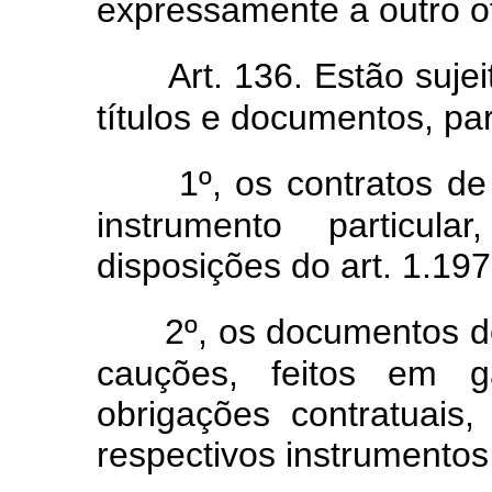
expressamente a outro of
Art. 136. Estão sujei
títulos e documentos, par
1º, os contratos de
instrumento particul
disposições do art. 1.197
2º, os documentos d
cauções, feitos em g
obrigações contratuai
respectivos instrumentos