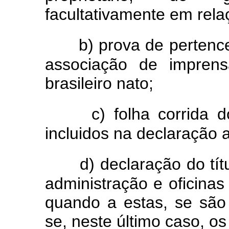
facultativamente em rela
b) prova de pertenc
associação de imprens
brasileiro nato;
c) folha corrida d
incluidos na declaração a
d) declaração do tít
administração e oficinas
quando a estas, se são
se, neste último caso, os