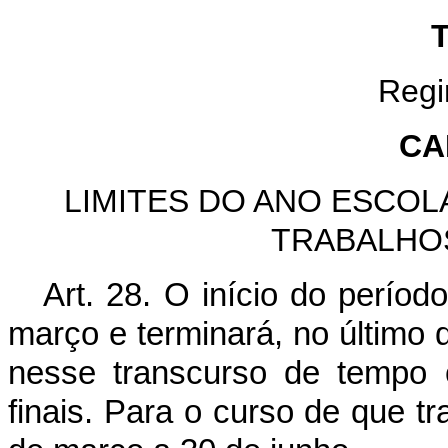
Regi
CA
LIMITES DO ANO ESCOL
TRABALHO
Art. 28. O início do período
março e terminará, no último 
nesse transcurso de tempo 
finais. Para o curso de que tra