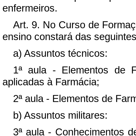
enfermeiros.
Art. 9. No Curso de Forma
ensino constará das seguintes
a) Assuntos técnicos:
1ª aula - Elementos de Fí
aplicadas à Farmácia;
2ª aula - Elementos de Farm
b) Assuntos militares:
3ª aula - Conhecimentos de