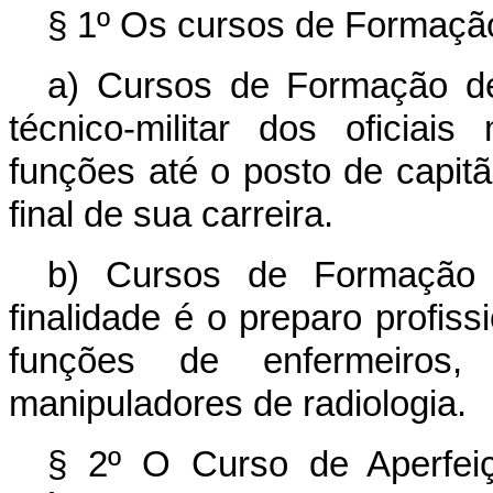
§ 1º Os cursos de Formaç
a) Cursos de Formação de 
técnico-militar dos oficia
funções até o posto de capitã
final de sua carreira.
b) Cursos de Formação 
finalidade é o preparo profi
funções de enfermeiros,
manipuladores de radiologia.
§ 2º O Curso de Aperfeiç