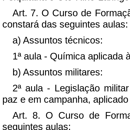
Art. 7. O Curso de Formaç
constará das seguintes aulas:
a) Assuntos técnicos:
1ª aula - Química aplicada à
b) Assuntos militares:
2ª aula - Legislação mili
paz e em campanha, aplicado 
Art. 8. O Curso de Form
seguintes aulas: