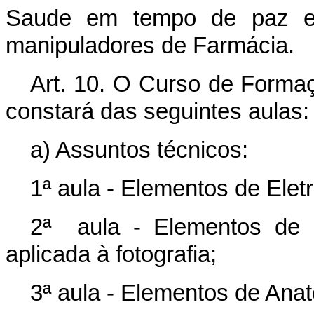
Saude em tempo de paz e
manipuladores de Farmácia.
Art. 10. O Curso de Forma
constará das seguintes aulas:
a) Assuntos técnicos:
1ª aula - Elementos de Elet
2ª aula - Elementos de 
aplicada à fotografia;
3ª aula - Elementos de Ana