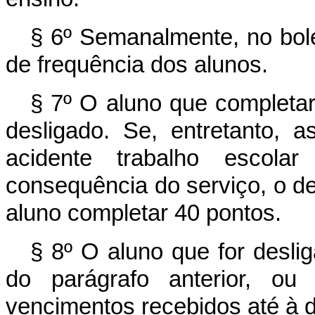
§ 6º Semanalmente, no bole
de frequência dos alunos.
§ 7º O aluno que completar 
desligado. Se, entretanto, 
acidente trabalho escola
consequência do serviço, o d
aluno completar 40 pontos.
§ 8º O aluno que for desli
do parágrafo anterior, ou 
vencimentos recebidos até à 