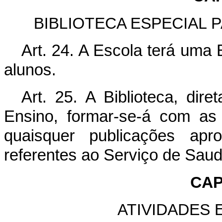
BIBLIOTECA ESPECIAL 
Art. 24. A Escola terá uma 
alunos.
Art. 25. A Biblioteca, di
Ensino, formar-se-á com as
quaisquer publicações apr
referentes ao Serviço de Saud
CAP
ATIVIDADES