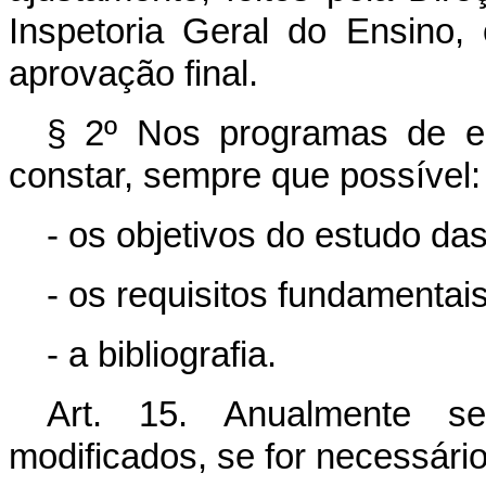
Inspetoria Geral do Ensino,
aprovação final.
§ 2º Nos programas de e
constar, sempre que possível:
- os objetivos do estudo das
- os requisitos fundamentai
- a bibliografia.
Art. 15. Anualmente se
modificados, se for necessário