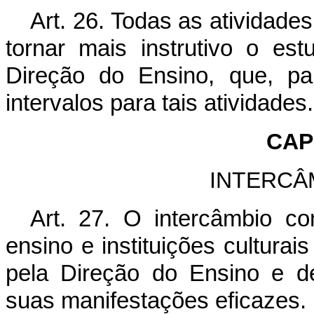
Art. 26. Todas as atividade
tornar mais instrutivo o es
Direção do Ensino, que, par
intervalos para tais atividades.
CAPÍ
INTERCÂ
Art. 27. O intercâmbio c
ensino e instituições culturais
pela Direção do Ensino e d
suas manifestações eficazes.