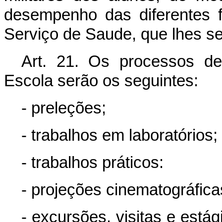
desempenho das diferentes 
Serviço de Saude, que lhes se
Art. 21. Os processos de
Escola serão os seguintes:
- preleções;
- trabalhos em laboratórios;
- trabalhos práticos:
- projeções cinematográfica
- excursões. visitas e está