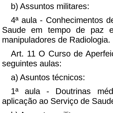
b) Assuntos militares:
4ª aula - Conhecimentos de
Saude em tempo de paz e
manipuladores de Radiologia.
Art. 11 O Curso de Aperfe
seguintes aulas:
a) Asuntos técnicos:
1ª aula - Doutrinas médi
aplicação ao Serviço de Saud