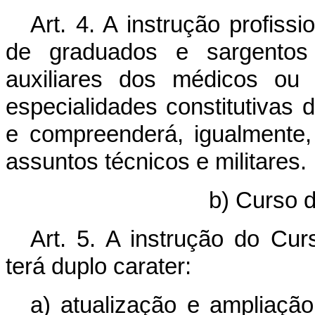
Art. 4. A instrução profis
de graduados e sargentos v
auxiliares dos médicos ou 
especialidades constitutivas
e compreenderá, igualmente,
assuntos técnicos e militares.
b) Curso 
Art. 5. A instrução do Cu
terá duplo carater:
a) atualização e ampliação,