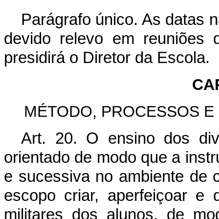
Parágrafo único. As datas
devido relevo em reuniões 
presidirá o Diretor da Escola.
CA
MÉTODO, PROCESSOS E 
Art. 20. O ensino dos di
orientado de modo que a instru
e sucessiva no ambiente de 
escopo criar, aperfeiçoar e 
militares dos alunos, de m