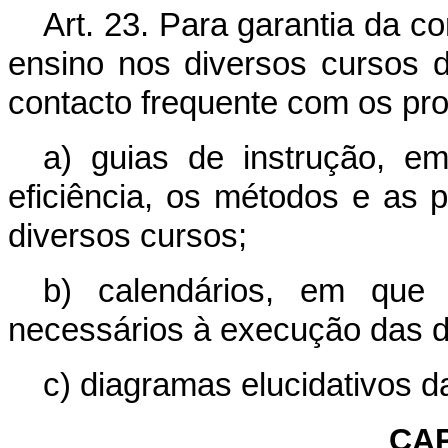
Art. 23. Para garantia da c
ensino nos diversos cursos d
contacto frequente com os pro
a) guias de instrução, 
eficiência, os métodos e as 
diversos cursos;
b) calendários, em que 
necessários à execução das d
c) diagramas elucidativos d
CAP