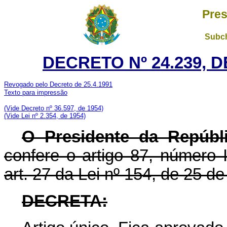
Pres
Subch
DECRETO Nº 24.239, 
Revogado pelo Decreto de 25.4.1991
Texto para impressão
(Vide Decreto nº 36.597, de 1954)
(Vide Lei nº 2.354, de 1954)
O
Presidente da Repúbl
confere o artigo 87, número 
art. 27 da Lei nº 154, de 25 
DECRETA: