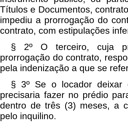
Títulos e Documentos, contrato 
impediu a prorrogação do cont
contrato, com estipulações infe
§ 2º O terceiro, cuja p
prorrogação do contrato, respo
pela indenização a que se refer
§ 3º Se o locador deixar 
precisaria fazer no prédio pa
dentro de três (3) meses, a 
pelo inquilino.