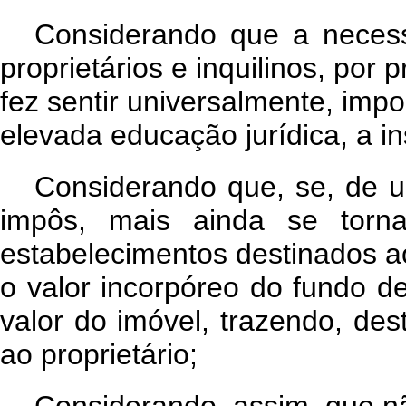
Considerando que a necess
proprietários e inquilinos, por 
fez sentir universalmente, im
elevada educação jurídica, a ins
Considerando que, se, de 
impôs, mais ainda se torna
estabelecimentos destinados ao
o valor incorpóreo do fundo de
valor do imóvel, trazendo, dest
ao proprietário;