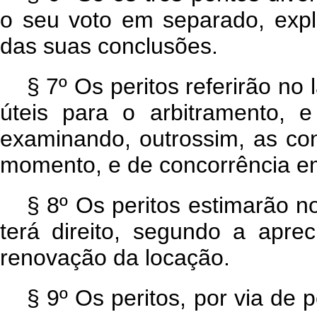
o seu voto em separado, expl
das suas conclusões.
§ 7º Os peritos referirão no
úteis para o arbitramento, e
examinando, outrossim, as co
momento, e de concorrência em
§ 8º Os peritos estimarão n
terá direito, segundo a aprec
renovação da locação.
§ 9º Os peritos, por via de p