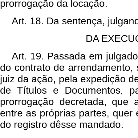
prorrogação da locação.
Art. 18. Da sentença, julgan
DA EXECU
Art. 19. Passada em julgad
do contrato de arrendamento, 
juiz da ação, pela expedição de
de Títulos e Documentos, pa
prorrogação decretada, que a
entre as próprias partes, quer 
do registro dêsse mandado.