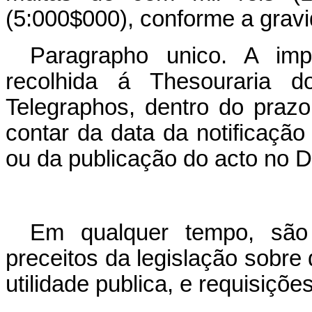
(5:000$000), conforme a gravi
Paragrapho unico. A imp
recolhida á Thesouraria 
Telegraphos, dentro do prazo 
contar da data da notificação
ou da publicação do acto no Dia
Em qualquer tempo, são 
preceitos da legislação sobre
utilidade publica, e requisições