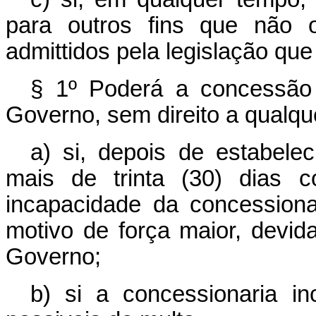
para outros fins que não 
admittidos pela legislação que
§ 1º Poderá a concessão 
Governo, sem direito a qualq
a) si, depois de estabelec
mais de trinta (30) dias c
incapacidade da concessiona
motivo de força maior, devi
Governo;
b) si a concessionaria in