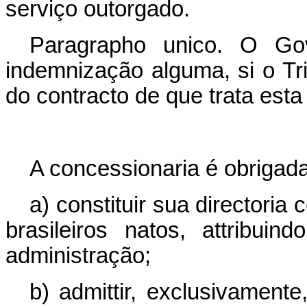
serviço outorgado.
Paragrapho unico. O Gov
indemnização alguma, si o Tr
do contracto de que trata esta
A concessionaria é obrigada
a) constituir sua directoria
brasileiros natos, attribui
administração;
b) admittir, exclusivamente