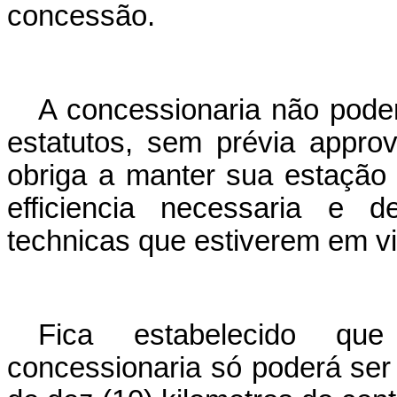
concessão.
A concessionaria não poder
estatutos, sem prévia appr
obriga a manter sua estação
efficiencia necessaria e 
technicas que estiverem em vi
Fica estabelecido qu
concessionaria só poderá ser 