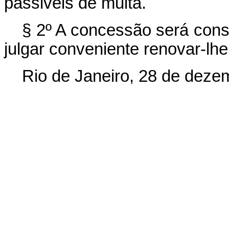
passiveis de multa.
§ 2º A concessão será cons
julgar conveniente renovar-lhe
Rio de Janeiro, 28 de deze