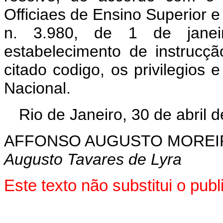
Officiaes de Ensino Superior 
n. 3.980, de 1 de janei
estabelecimento de instrucç
citado codigo, os privilegios
Nacional.
Rio de Janeiro, 30 de abril 
AFFONSO AUGUSTO MOREI
Augusto Tavares de Lyra
Este texto não substitui o pu