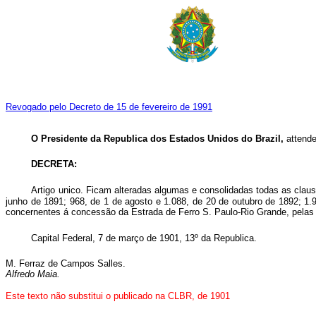
Revogado pelo Decreto de 15 de fevereiro de 1991
O Presidente da Republica dos Estados Unidos do Brazil,
attende
DECRETA:
Artigo unico. Ficam alteradas algumas e consolidadas todas as claus
junho de 1891; 968, de 1 de agosto e 1.088, de 20 de outubro de 1892; 1.
concernentes á concessão da Estrada de Ferro S. Paulo-Rio Grande, pelas 
Capital Federal, 7 de março de 1901, 13º da Republica.
M. Ferraz de Campos Salles.
Alfredo Maia.
Este texto não substitui o publicado na CLBR, de 1901