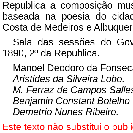
Republica a composição mus
baseada na poesia do cid
Costa de Medeiros e Albuquer
Sala das sessões do Gove
1890, 2º da Republica.
Manoel Deodoro da Fonsec
Aristides da Silveira Lobo.
M. Ferraz de Campos Salle
Benjamin Constant Botelho
Demetrio Nunes Ribeiro.
Este texto não substitui o pu