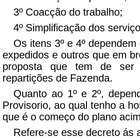
3º Coacção do trabalho;
4º Simplificação dos serviç
Os itens 3º e 4º dependem 
expedidos e outros que em br
proposta que tem de ser f
repartições de Fazenda.
Quanto ao 1º e 2º, depe
Provisorio, ao qual tenho a ho
que é o começo do plano acim
Refere-se esse decreto ás 