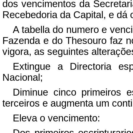
dos vencimentos da Secretar
Recebedoria da Capital, e dá 
A tabella do numero e venc
Fazenda e do Thesouro faz n
vigora, as seguintes alteraçõe
Extingue a Directoria es
Nacional;
Diminue cinco primeiros es
terceiros e augmenta um cont
Eleva o vencimento: