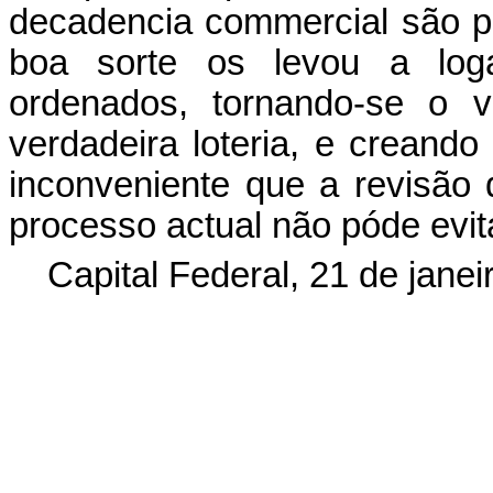
decadencia commercial são pr
boa sorte os levou a loga
ordenados, tornando-se o v
verdadeira loteria, e creando 
inconveniente que a revisão 
processo actual não póde evit
Capital Federal, 21 de jane