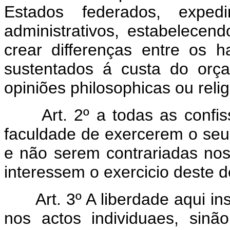
Estados federados, expedi
administrativos, estabelecen
crear differenças entre os h
sustentados á custa do orç
opiniões philosophicas ou relig
Art. 2º a todas as confis
faculdade de exercerem o seu
e não serem contrariadas nos 
interessem o exercicio deste d
Art. 3º A liberdade aqui i
nos actos individuaes, sinã