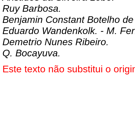
Ruy Barbosa.
Benjamin Constant Botelho de
Eduardo Wandenkolk. - M. Fer
Demetrio Nunes Ribeiro.
Q. Bocayuva.
Este texto não substitui o ori