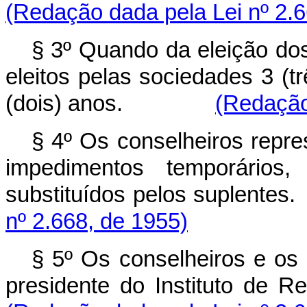
(Redação dada pela Lei nº 2.6
§ 3º Quando da eleição do
eleitos pelas sociedades 3 (tr
(dois) anos.
(Redação
§ 4º Os conselheiros repr
impedimentos temporário
substituídos pelos s
nº 2.668, de 1955)
§ 5º Os conselheiros e os
presidente do Instituto de 