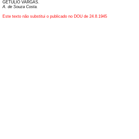
GETULIO VARGAS.
A. de Souza Costa.
Este texto não substitui o publicado no DOU de 24.8.1945