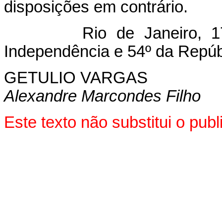
disposições em contrário.
Rio de Janeiro, 17 de
Independência e 54º da Repúb
GETULIO VARGAS
Alexandre Marcondes Filho
Este texto não substitui o pu