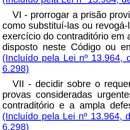
VI - prorrogar a prisão pro
como substituí-las ou revogá-
exercício do contraditório em 
disposto neste Código ou e
(Incluído pela Lei nº 13.964,
6.298)
VII - decidir sobre o requ
provas consideradas urgente
contraditório e a ampla de
(Incluído pela Lei nº 13.964, 
6.298)