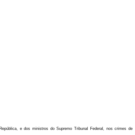
 República, e dos ministros do Supremo Tribunal Federal, nos crimes de