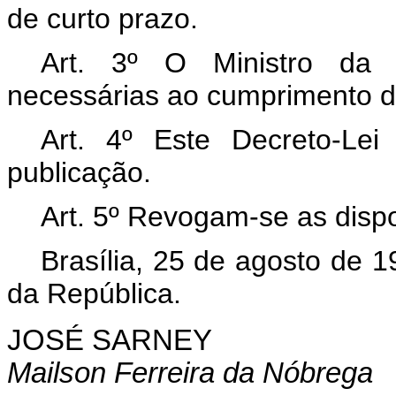
de curto prazo.
Art. 3º O Ministro da 
necessárias ao cumprimento do
Art. 4º Este Decreto-Le
publicação.
Art. 5º Revogam-se as dispo
Brasília, 25 de agosto de 
da República.
JOSÉ SARNEY
Mailson Ferreira da Nóbrega