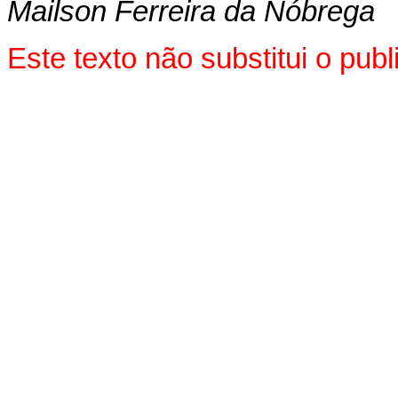
Mailson Ferreira da Nóbrega
Este texto não substitui o pu