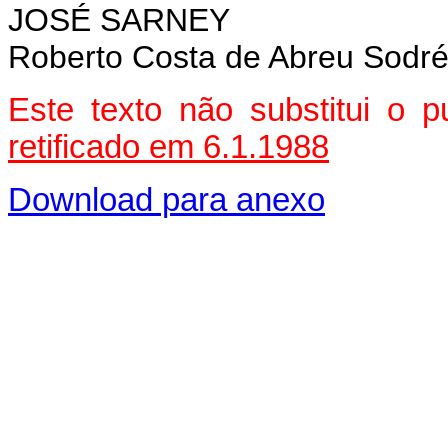
JOSÉ SARNEY
Roberto Costa de Abreu Sodr
Este texto não substitui o
retificado em 6.1.1988
Download para anexo