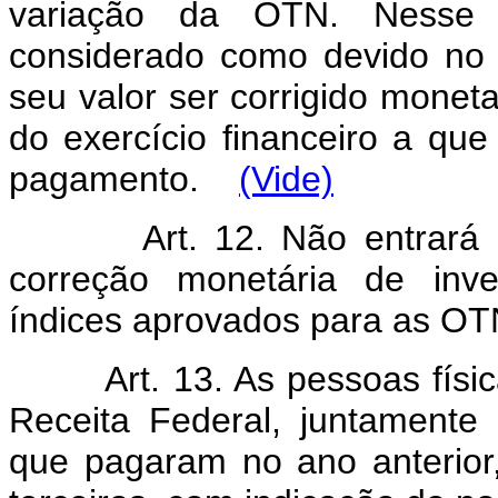
variação da OTN. Nesse 
considerado como devido no 
seu valor ser corrigido moneta
do exercício financeiro a que
pagamento.
(Vide)
Art.
12. Não entrará
correção monetária de inv
índices aprovados para as OT
Art.
13. As pessoas físi
Receita Federal, juntamente
que pagaram no ano anterior