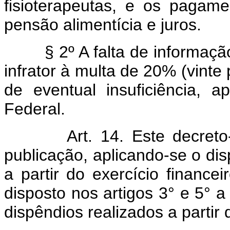
fisioterapeutas, e os pagame
pensão alimentícia e juros.
§ 2º A falta de informaç
infrator à multa de 20% (vinte
de eventual insuficiência, a
Federal.
Art.
14. Este decreto
publicação, aplicando-se o disp
a partir do exercício financ
disposto nos artigos 3° e 5° 
dispêndios realizados a partir 