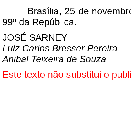
Brasília, 25 de novembro d
99º da República.
JOSÉ SARNEY
Luiz Carlos Bresser Pereira
Anibal Teixeira de Souza
Este texto não substitui o pu