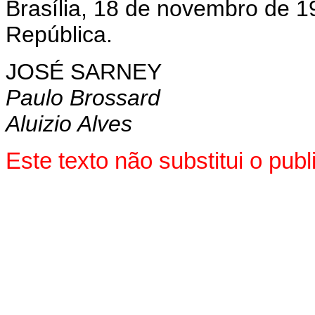
Brasília, 18 de novembro de 1
República.
JOSÉ SARNEY
Paulo Brossard
Aluizio Alves
Este texto não substitui o pu