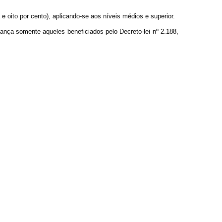
 e oito por cento), aplicando-se aos níveis médios e superior.
cança somente aqueles beneficiados pelo Decreto-lei nº 2.188,