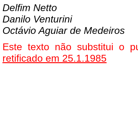
Delfim Netto
Danilo Venturini
Octávio Aguiar de Medeiros
Este texto não substitui o 
retificado em 25.1.1985