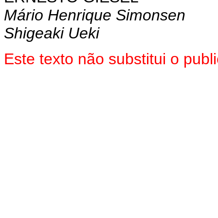
Mário Henrique Simonsen
Shigeaki Ueki
Este texto não substitui o pub