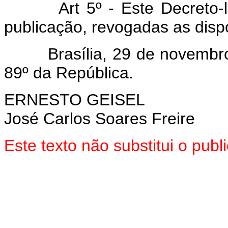
Art 5º - Este Decreto-lei 
publicação, revogadas as disp
Brasília, 29 de novembro d
89º da República.
ERNESTO GEISEL
José Carlos Soares Freire
Este texto não substitui o pub