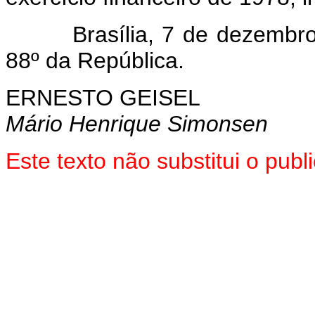
Brasília, 7 de dezembro 
88º da República.
ERNESTO GEISEL
Mário Henrique Simonsen
Este texto não substitui o pu