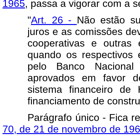
1965
, passa a vigorar com a s
"
Art. 26 -
Não estão su
juros e as comissões devi
cooperativas e outras 
quando os respectivos 
pelo Banco Nacional
aprovados em favor d
sistema financeiro de
financiamento de constru
Parágrafo único - Fica 
70, de 21 de novembro de 196