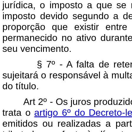
jurídica, o imposto a que se 
imposto devido segundo a de
proporção que existir entr
permanecido no ativo durante
seu vencimento.
§ 7º - A falta de reten
sujeitará o responsável à mult
do título.
Art 2º - Os juros produzid
trata o
artigo 6º do Decreto-l
emitidos ou realizadas a par