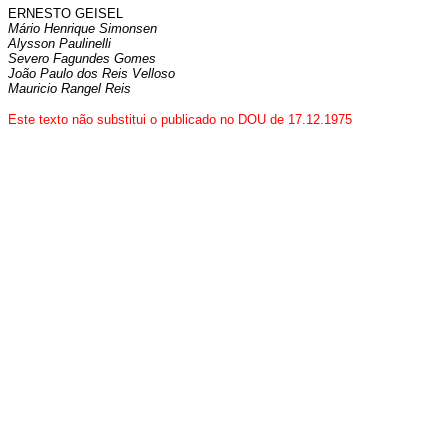
ERNESTO GEISEL
Mário Henrique Simonsen
Alysson Paulinelli
Severo Fagundes Gomes
João Paulo dos Reis Velloso
Mauricio Rangel Reis
Este texto não substitui o publicado no DOU de 17.12.1975