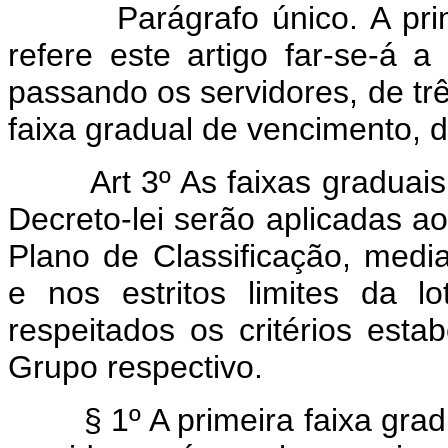
Parágrafo único. A primei
refere este artigo far-se-á 
passando os servidores, de tr
faixa gradual de vencimento, d
Art 3º As faixas graduai
Decreto-lei serão aplicadas ao
Plano de Classificação, medi
e nos estritos limites da 
respeitados os critérios esta
Grupo respectivo.
§ 1º A primeira faixa gra