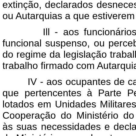
extinção, declarados desneces
ou Autarquias a que estiverem
Ill - aos funcionários q
funcional suspenso, ou perce
do regime da legislação trabal
trabalho firmado com Autarqui
IV - aos ocupantes de carg
que pertencentes à Parte P
lotados em Unidades Militares
Cooperação do Ministério do
às suas necessidades e decla