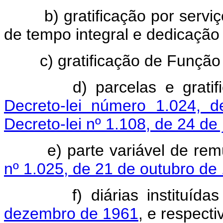
b) gratificação por serviço 
de tempo integral e dedicação 
c) gratificação de Função Po
d) parcelas e gratificaçã
Decreto-lei número 1.024, 
Decreto-lei nº 1.108, de 24 de
e) parte variável de remun
nº 1.025, de 21 de outubro de
f) diárias instituídas
dezembro de 1961
, e respect