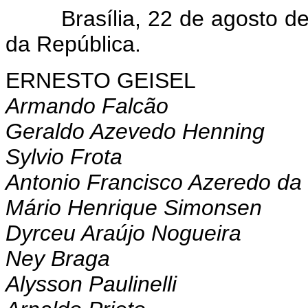
Brasília, 22 de agosto de 
da República.
ERNESTO GEISEL
Armando Falcão
Geraldo Azevedo Henning
Sylvio Frota
Antonio Francisco Azeredo da 
Mário Henrique Simonsen
Dyrceu Araújo Nogueira
Ney Braga
Alysson Paulinelli