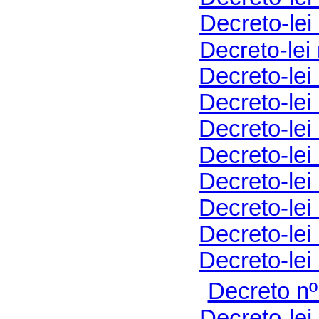
Decreto-lei
Decreto-lei
Decreto-lei
Decreto-lei
Decreto-lei
Decreto-lei
Decreto-lei
Decreto-lei
Decreto-lei
Decreto-lei
Decreto nº
Decreto-lei