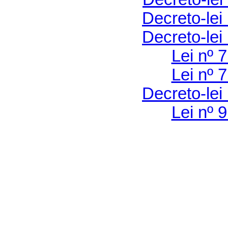
Decreto-lei
Decreto-lei
Lei nº 
Lei nº 
Decreto-lei
Lei nº 