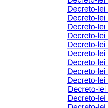
Decreto-lei
Decreto-lei
Decreto-lei
Decreto-lei
Decreto-lei
Decreto-lei
Decreto-lei
Decreto-lei
Decreto-lei
Decreto-lei
Decreto-lei
Decreto-lei