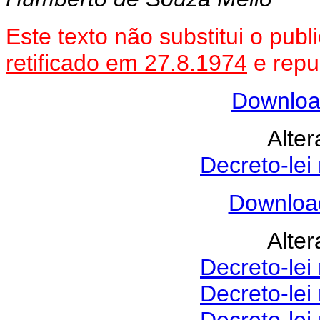
Este texto não substitui o pu
retificado em 27.8.1974
e repu
Downloa
Alter
Decreto-lei
Download
Alter
Decreto-lei
Decreto-lei
Decreto-lei