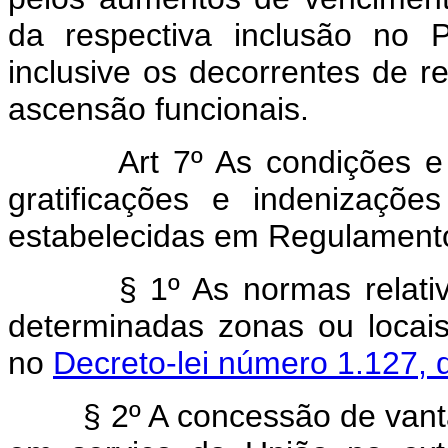
da respectiva inclusão no 
inclusive os decorrentes de r
ascensão funcionais.
Art 7º As condições e
gratificações e indenizaçõ
estabelecidas em Regulament
§ 1º As normas relativas à
determinadas zonas ou locais
no
Decreto-lei número 1.127, 
§ 2º A concessão de vantag