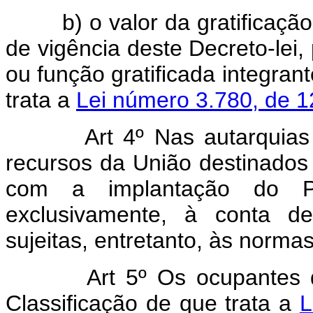
b) o valor da gratificação d
de vigência deste Decreto-lei
ou função gratificada integran
trata a
Lei número 3.780, de 1
Art 4º Nas autarquias
recursos da União destinados
com a implantação do Pla
exclusivamente, à conta de
sujeitas, entretanto, às normas
Art 5º Os ocupantes 
Classificação de que trata a
L