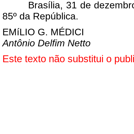
Brasília, 31 de dezembro d
85º da República.
EMíLIO G. MÉDICI
Antônio Delfim Netto
Este texto não substitui o pu