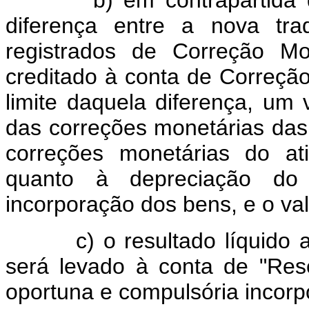
diferença entre a nova tra
registrados de Correção Mo
creditado à conta de Correçã
limite daquela diferença, um 
das correções monetárias das
correções monetárias do at
quanto à depreciação do 
incorporação dos bens, e o va
c) o resultado líquido apó
será levado à conta de "Res
oportuna e compulsória incorp