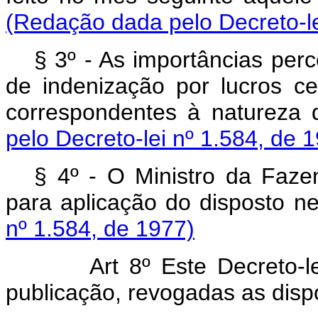
(Redação dada pelo Decreto-le
§ 3º - As importâncias perc
de indenização por lucros ce
correspondentes à natureza 
pelo Decreto-lei nº 1.584, de 
§ 4º - O Ministro da Faze
para aplicação do disposto ne
nº 1.584, de 1977)
Art 8º Este Decreto-lei e
publicação, revogadas as disp