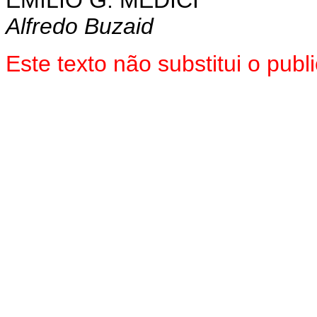
Alfredo Buzaid
Este texto não substitui o pub