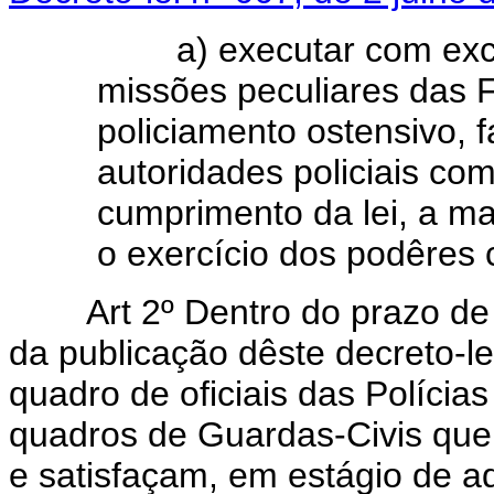
a) executar com exclu
missões peculiares das 
policiamento ostensivo, 
autoridades policiais co
cumprimento da lei, a m
o exercício dos podêres 
Art 2º Dentro do prazo de ce
da publicação dêste decreto-le
quadro de oficiais das Polícias
quadros de Guardas-Civis que 
e satisfaçam, em estágio de 