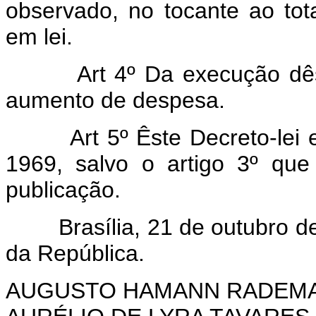
observado, no tocante ao tota
em lei.
Art 4º Da execução dêste 
aumento de despesa.
Art 5º Êste Decreto-lei
1969, salvo o artigo 3º qu
publicação.
Brasília, 21 de outubro de 
da República.
AUGUSTO HAMANN RADEM