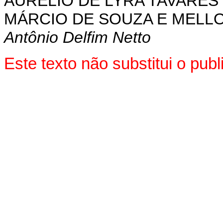
AURÉLIO DE LYRA TAVARES
MÁRCIO DE SOUZA E MELL
Antônio Delfim Netto
Este texto não substitui o pu