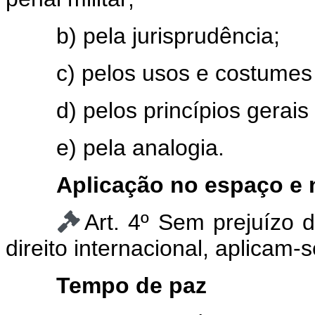
b) pela jurisprudência;
c) pelos usos e costumes m
d) pelos princípios gerais d
e) pela analogia.
Aplicação no espaço e
Art. 4º Sem prejuízo 
direito internacional, aplicam
Tempo de paz