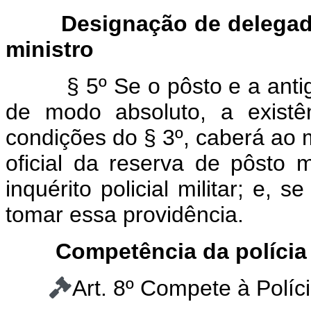
Designação de delegad
ministro
§ 5º Se o pôsto e a anti
de modo absoluto, a existên
condições do § 3º, caberá ao 
oficial da reserva de pôsto 
inquérito policial militar; e, s
tomar essa providência.
Competência da polícia j
Art. 8º Compete à Polícia 