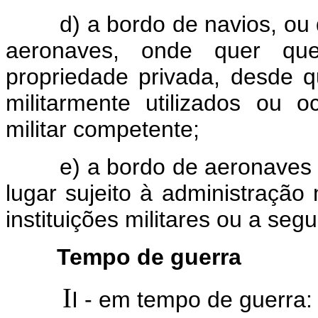
d) a bordo de navios, ou q
aeronaves, onde quer qu
propriedade privada, desde 
militarmente utilizados ou
militar competente;
e) a bordo de aeronaves e 
lugar sujeito à administração m
instituições militares ou a seg
Tempo de guerra
I
I - em tempo de guerra: