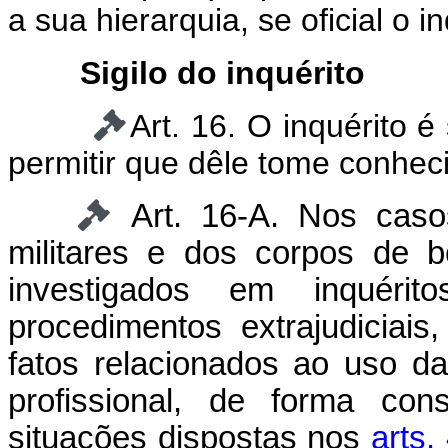
a sua hierarquia, se oficial o i
Sigilo do inquérito
Art. 16. O inquérito 
permitir que dêle tome conhec
Art. 16-A. Nos caso
militares e dos corpos de b
investigados em inquérito
procedimentos extrajudiciais
fatos relacionados ao uso da 
profissional, de forma con
situações dispostas nos
arts.