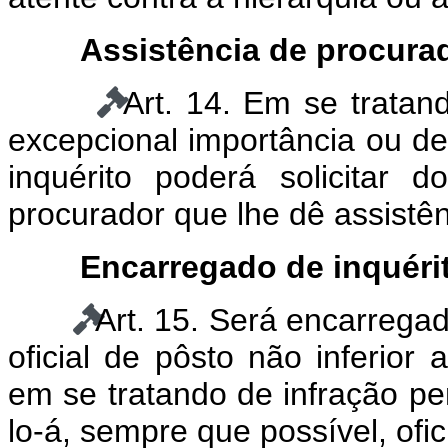
Assistência de procura
Art. 14. Em se tratan
excepcional importância ou de 
inquérito poderá solicitar 
procurador que lhe dê assistên
Encarregado de inquérit
Art. 15. Será encarregad
oficial de pôsto não inferior 
em se tratando de infração pe
lo-á, sempre que possível, ofic