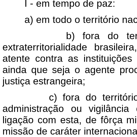
I - em tempo de paz:
a) em todo o território nac
b) fora do territóri
extraterritorialidade brasil
atente contra as instituições
ainda que seja o agente pro
justiça estrangeira;
c) fora do território n
administração ou vigilância 
ligação com esta, de fôrça mi
missão de caráter internacional 