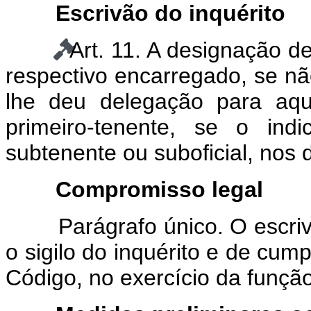
Escrivão do inquérito
Art. 11. A designação d
respectivo encarregado, se não
lhe deu delegação para aqu
primeiro-tenente, se o indi
subtenente ou suboficial, nos
Compromisso legal
Parágrafo único. O escr
o sigilo do inquérito e de cum
Código, no exercício da função