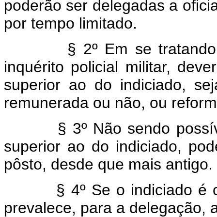
poderão ser delegadas a oficiai
por tempo limitado.
§ 2º Em se tratando
inquérito policial militar, dev
superior ao do indiciado, sej
remunerada ou não, ou refor
§ 3º Não sendo possív
superior ao do indiciado, pod
pôsto, desde que mais antigo.
§ 4º Se o indiciado é 
prevalece, para a delegação, a