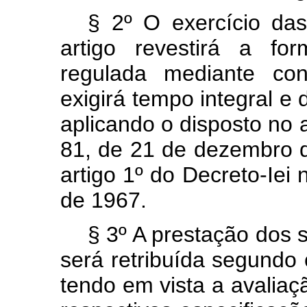
§ 2º O exercício das
artigo revestirá a fo
regulada mediante con
exigirá tempo integral e 
aplicando o disposto no 
81, de 21 de dezembro 
artigo 1º do Decreto-Iei
de 1967.
§ 3º A prestação dos s
será retribuída segundo 
tendo em vista a avalia