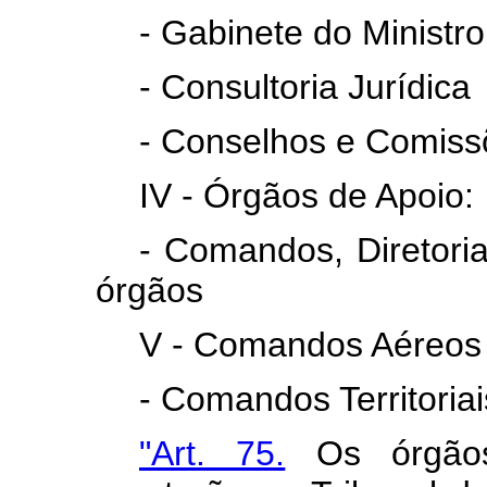
- Gabinete do Ministro
- Consultoria Jurídica
- Conselhos e Comiss
IV - Órgãos de Apoio:
- Comandos, Diretorias
órgãos
V - Comandos Aéreos
- Comandos Territoriai
"Art. 75.
Os órgãos 